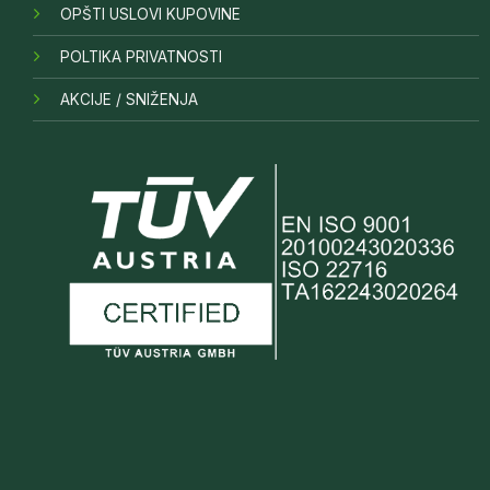
OPŠTI USLOVI KUPOVINE
POLTIKA PRIVATNOSTI
AKCIJE / SNIŽENJA