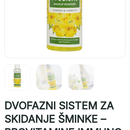
DVOFAZNI SISTEM ZA
SKIDANJE ŠMINKE –