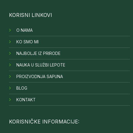
KORISNI LINKOVI
O NAMA
KO SMO MI
NAJBOLJE IZ PRIRODE
NAUKA U SLUŽBI LEPOTE
PROIZVODNJA SAPUNA
BLOG
KONTAKT
KORISNIČKE INFORMACIJE: