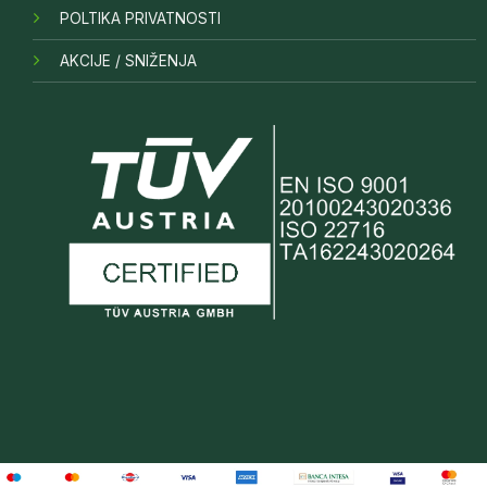
POLTIKA PRIVATNOSTI
AKCIJE / SNIŽENJA