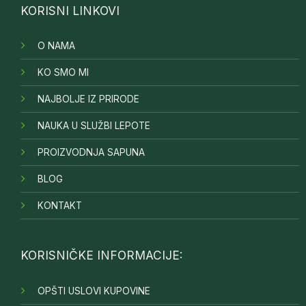
KORISNI LINKOVI
O NAMA
KO SMO MI
NAJBOLJE IZ PRIRODE
NAUKA U SLUŽBI LEPOTE
PROIZVODNJA SAPUNA
BLOG
KONTAKT
KORISNIČKE INFORMACIJE:
OPŠTI USLOVI KUPOVINE