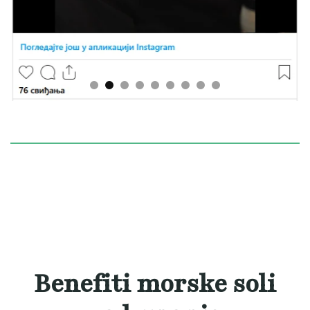
OPIS
Benefiti morske soli