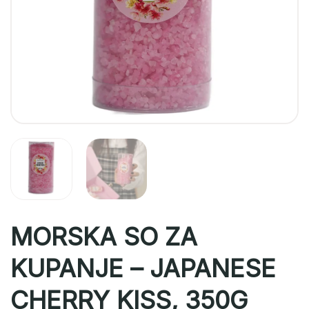
MORSKA SO ZA
KUPANJE – JAPANESE
CHERRY KISS, 350G