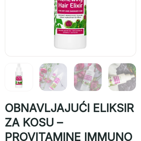
OBNAVLJAJUĆI ELIKSIR
ZA KOSU –
PROVITAMINE IMMUNO