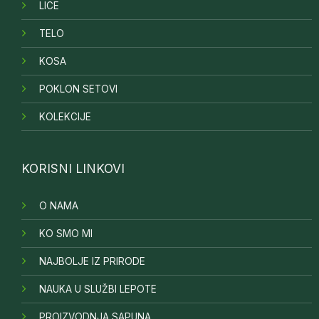
LICE
TELO
KOSA
POKLON SETOVI
KOLEKCIJE
KORISNI LINKOVI
O NAMA
KO SMO MI
NAJBOLJE IZ PRIRODE
NAUKA U SLUŽBI LEPOTE
PROIZVODNJA SAPUNA